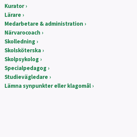
Kurator
Lärare
Medarbetare & administration
Närvarocoach
Skolledning
Skolsköterska
Skolpsykolog
Specialpedagog
Studievägledare
Lämna synpunkter eller klagomål