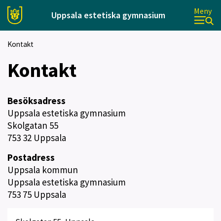
Meny
Uppsala estetiska gymnasium
Kontakt
Kontakt
Besöksadress
Uppsala estetiska gymnasium
Skolgatan 55
753 32 Uppsala
Postadress
Uppsala kommun
Uppsala estetiska gymnasium
753 75 Uppsala