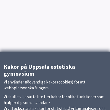
Kakor på Uppsala estetiska
gymnasium
Vi använder nödvändiga kakor (cookies) för att
webbplatsen ska fungera.
Vi skulle vilja sätta lite fler kakor för olika funktioner som
hjälper dig som användare.
Vi vill också sätta kakor för statistik så vi kan analysera och