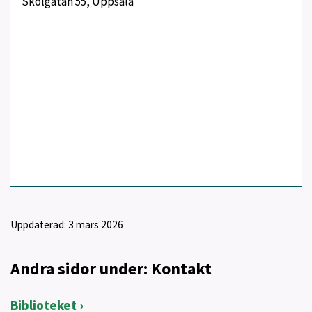
Skolgatan 55, Uppsala
Uppdaterad:
3 mars 2026
Andra sidor under: Kontakt
Biblioteket