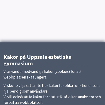
Kakor på Uppsala estetiska
gymnasium
Vi använder nödvändiga kakor (cookies) för att
webbplatsen ska fungera.
Vi skulle vilja sätta lite fler kakor för olika funktioner som
hjälper dig som användare.
Vi vill också sätta kakor för statistik så vi kan analysera och
förbättra webbplatsen.