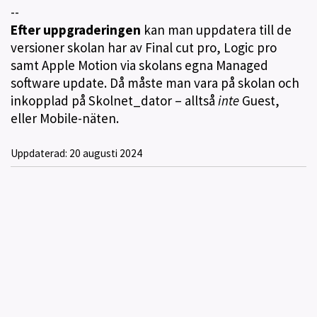
--
Efter uppgraderingen
kan man uppdatera till de
versioner skolan har av Final cut pro, Logic pro
samt Apple Motion via skolans egna Managed
software update. Då måste man vara på skolan och
inkopplad på Skolnet_dator – alltså
inte
Guest,
eller Mobile-näten.
Uppdaterad:
20 augusti 2024