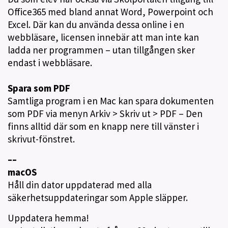
Office365 med bland annat Word, Powerpoint och
Excel. Där kan du använda dessa online i en
webbläsare, licensen innebär att man inte kan
ladda ner programmen – utan tillgången sker
endast i webbläsare.
Spara som PDF
Samtliga program i en Mac kan spara dokumenten
som PDF via menyn Arkiv > Skriv ut > PDF – Den
finns alltid där som en knapp nere till vänster i
skrivut-fönstret.
––
macOS
Håll din dator uppdaterad med alla
säkerhetsuppdateringar som Apple släpper.
Uppdatera hemma!