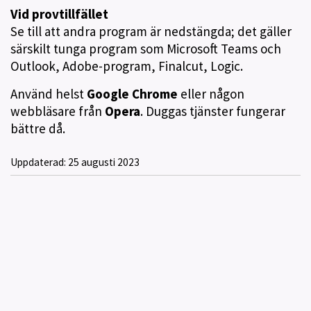
Vid provtillfället
Se till att andra program är nedstängda; det gäller
särskilt tunga program som Microsoft Teams och
Outlook, Adobe-program, Finalcut, Logic.
Använd helst
Google Chrome
eller någon
webbläsare från
Opera
. Duggas tjänster fungerar
bättre då.
Uppdaterad:
25 augusti 2023