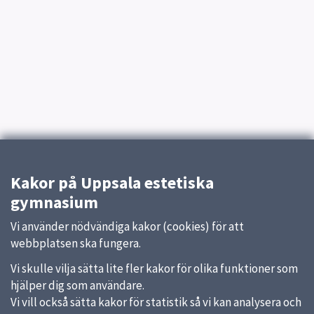
Kakor på Uppsala estetiska
gymnasium
Vi använder nödvändiga kakor (cookies) för att
webbplatsen ska fungera.
Vi skulle vilja sätta lite fler kakor för olika funktioner som
hjälper dig som användare.
Vi vill också sätta kakor för statistik så vi kan analysera och