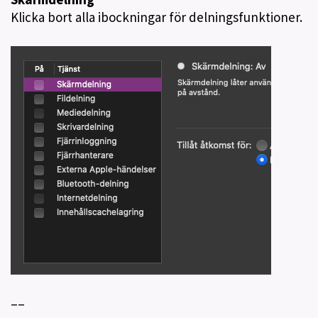
Klicka bort alla ibockningar för delningsfunktioner.
––