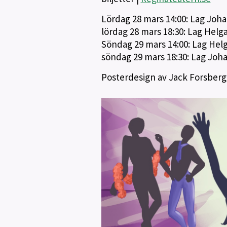
Lördag 28 mars 14:00: Lag Joh
lördag 28 mars 18:30: Lag Helg
Söndag 29 mars 14:00: Lag Hel
söndag 29 mars 18:30: Lag Joh
Posterdesign av Jack Forsberg