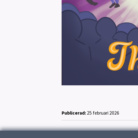
Publicerad:
25 februari 2026