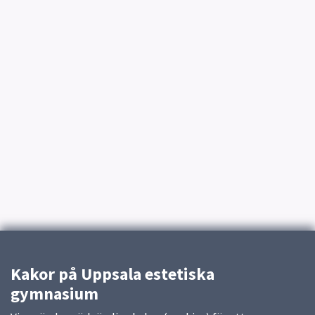
Kakor på Uppsala estetiska
gymnasium