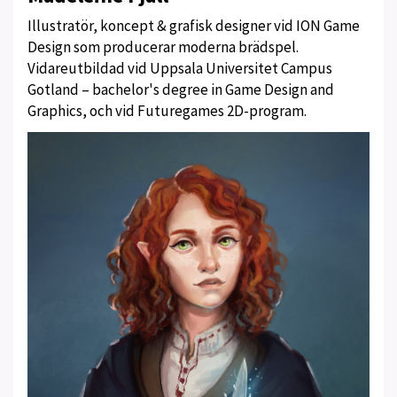
Illustratör, koncept & grafisk designer vid ION Game
Design som producerar moderna brädspel.
Vidareutbildad vid Uppsala Universitet Campus
Gotland – bachelor's degree in Game Design and
Graphics, och vid Futuregames 2D-program.