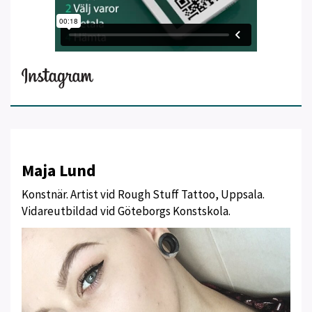
Maja Lund
Konstnär. Artist vid Rough Stuff Tattoo, Uppsala.
Vidareutbildad vid Göteborgs Konstskola.