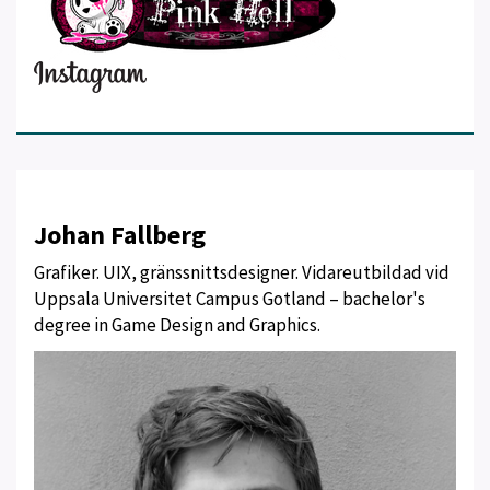
Johan Fallberg
Grafiker. UIX, gränssnittsdesigner. Vidareutbildad vid
Uppsala Universitet Campus Gotland – bachelor's
degree in Game Design and Graphics.