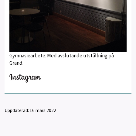
Gymnasiearbete. Med avslutande utställning på
Grand.
Uppdaterad:
16 mars 2022